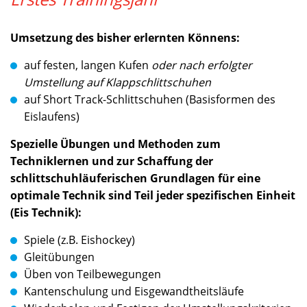
Umsetzung des bisher erlernten Könnens:
auf festen, langen Kufen
oder nach erfolgter
Umstellung auf Klappschlittschuhen
auf Short Track­-Schlittschuhen (Basisformen des
Eislaufens)
Spezielle Übungen und Methoden zum
Techniklernen und zur Schaffung der
schlittschuhläuferischen Grundlagen für eine
optimale Technik sind Teil jeder spezifischen Einheit
(Eis Technik):
Spiele (z.B. Eishockey)
Gleitübungen
Üben von Teilbewegungen
Kantenschulung und Eisgewandtheitsläufe