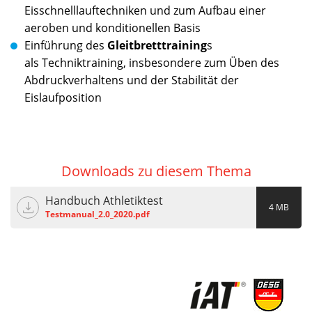
Eisschnelllauftechniken und zum Aufbau einer
aeroben und konditionellen Basis
Einführung des
Gleitbretttraining
s
als Techniktraining, insbesondere zum Üben des
Abdruckverhaltens und der Stabilität der
Eislaufposition
Downloads zu diesem Thema
Handbuch Athletiktest
4 MB
Testmanual_2.0_2020.pdf