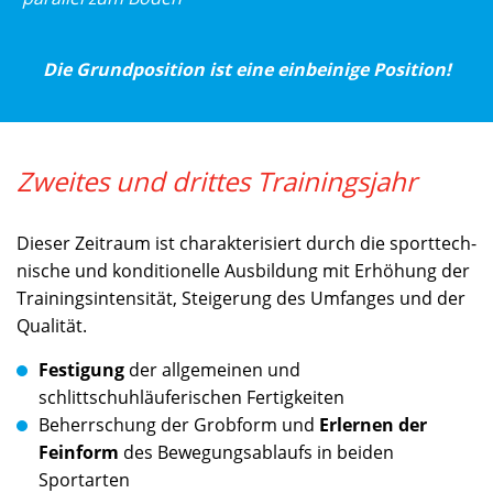
Die Grundposition ist eine einbeinige Position!
Zweites und drittes Trainingsjahr
Dieser Zeitraum ist charakterisiert durch die sporttech­
nische und konditionelle Ausbildung mit Erhöhung der
Trainingsintensität, Steigerung des Umfanges und der
Qualität.
Festigung
der allgemeinen und
schlittschuhläuferischen Fertigkeiten
Beherrschung der Grobform und
Erlernen der
Feinform
des Bewegungsablaufs in beiden
Sportarten