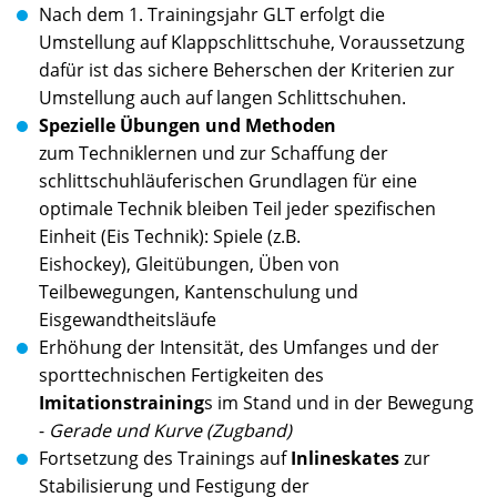
Nach dem 1. Trainingsjahr GLT erfolgt die
Umstellung auf Klappschlittschuhe, Voraussetzung
dafür ist das sichere Beherschen der Kriterien zur
Umstellung auch auf langen Schlittschuhen.
Spezielle Übungen und Methoden
zum Techniklernen und zur Schaffung der
schlittschuhläuferischen Grundlagen für eine
optimale Technik bleiben Teil jeder spezifischen
Einheit (Eis Technik): Spiele (z.B.
Eishockey), Gleitübungen, Üben von
Teilbewegungen, Kantenschulung und
Eisgewandtheitsläufe
Erhöhung der Intensität, des Umfanges und der
sporttechnischen Fertigkeiten des
Imitationstraining
s im Stand und in der Bewegung
-
Gerade und Kurve (Zugband)
Fortsetzung des Trainings auf
Inlineskates
zur
Stabilisierung und Festigung der