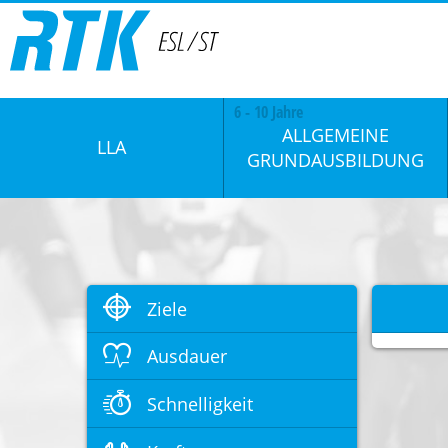
6 - 10 Jahre
ALLGEMEINE
LLA
GRUNDAUSBILDUNG
Ziele
Ausdauer
Schnelligkeit